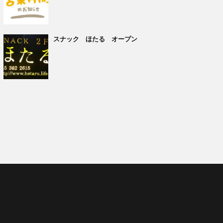
スナック ほたる オープン