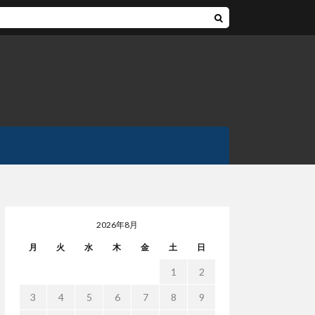
2026年8月
月
火
水
木
金
土
日
1
2
3
4
5
6
7
8
9