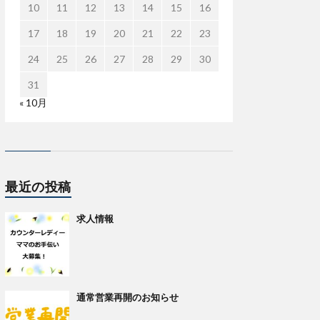
10
11
12
13
14
15
16
17
18
19
20
21
22
23
24
25
26
27
28
29
30
31
« 10月
最近の投稿
求人情報
通常営業再開のお知らせ